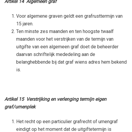
Artikel 14 Algemeen graf
Voor algemene graven geldt een grafrusttermijn van
15 jaren.
Ten minste zes maanden en ten hoogste twaalf
maanden voor het verstrijken van de termijn van
uitgifte van een algemeen graf doet de beheerder
daarvan schriftelijk mededeling aan de
belanghebbende bij dat graf wiens adres hem bekend
is.
Artikel 15 Verstrijking en verlenging termijn eigen
graf/urnenplek
Het recht op een particulier grafrecht of urnengraf
eindigt op het moment dat de uitgiftetermijn is