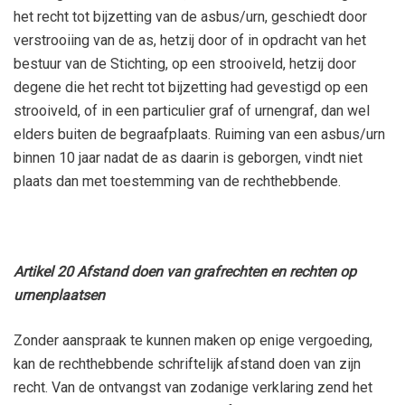
het recht tot bijzetting van de asbus/urn, geschiedt door
verstrooiing van de as, hetzij door of in opdracht van het
bestuur van de Stichting, op een strooiveld, hetzij door
degene die het recht tot bijzetting had gevestigd op een
strooiveld, of in een particulier graf of urnengraf, dan wel
elders buiten de begraafplaats. Ruiming van een asbus/urn
binnen 10 jaar nadat de as daarin is geborgen, vindt niet
plaats dan met toestemming van de rechthebbende.
Artikel 20 Afstand doen van grafrechten en rechten op
urnenplaatsen
Zonder aanspraak te kunnen maken op enige vergoeding,
kan de rechthebbende schriftelijk afstand doen van zijn
recht. Van de ontvangst van zodanige verklaring zend het