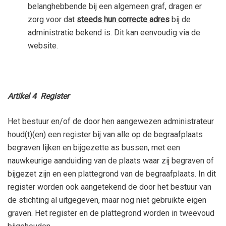
belanghebbende bij een algemeen graf, dragen er
zorg voor dat
steeds hun correcte adres
bij de
administratie bekend is. Dit kan eenvoudig via de
website.
Artikel 4 Register
Het bestuur en/of de door hen aangewezen administrateur
houd(t)(en) een register bij van alle op de begraafplaats
begraven lijken en bijgezette as bussen, met een
nauwkeurige aanduiding van de plaats waar zij begraven of
bijgezet zijn en een plattegrond van de begraafplaats. In dit
register worden ook aangetekend de door het bestuur van
de stichting al uitgegeven, maar nog niet gebruikte eigen
graven. Het register en de plattegrond worden in tweevoud