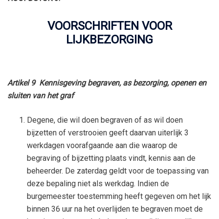
VOORSCHRIFTEN VOOR
LIJKBEZORGING
Artikel 9 Kennisgeving begraven, as bezorging, openen en
sluiten van het graf
Degene, die wil doen begraven of as wil doen
bijzetten of verstrooien geeft daarvan uiterlijk 3
werkdagen voorafgaande aan die waarop de
begraving of bijzetting plaats vindt, kennis aan de
beheerder. De zaterdag geldt voor de toepassing van
deze bepaling niet als werkdag. Indien de
burgemeester toestemming heeft gegeven om het lijk
binnen 36 uur na het overlijden te begraven moet de