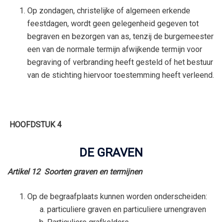
Op zondagen, christelijke of algemeen erkende
feestdagen, wordt geen gelegenheid gegeven tot
begraven en bezorgen van as, tenzij de burgemeester
een van de normale termijn afwijkende termijn voor
begraving of verbranding heeft gesteld of het bestuur
van de stichting hiervoor toestemming heeft verleend.
HOOFDSTUK 4
DE GRAVEN
Artikel 12 Soorten graven en termijnen
Op de begraafplaats kunnen worden onderscheiden:
particuliere graven en particuliere urnengraven