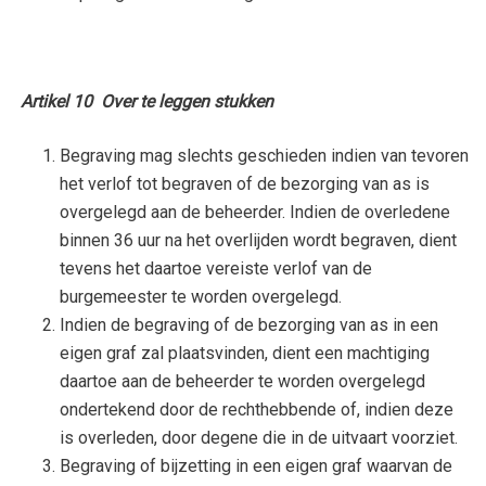
Artikel 10 Over te leggen stukken
Begraving mag slechts geschieden indien van tevoren
het verlof tot begraven of de bezorging van as is
overgelegd aan de beheerder. Indien de overledene
binnen 36 uur na het overlijden wordt begraven, dient
tevens het daartoe vereiste verlof van de
burgemeester te worden overgelegd.
Indien de begraving of de bezorging van as in een
eigen graf zal plaatsvinden, dient een machtiging
daartoe aan de beheerder te worden overgelegd
ondertekend door de rechthebbende of, indien deze
is overleden, door degene die in de uitvaart voorziet.
Begraving of bijzetting in een eigen graf waarvan de