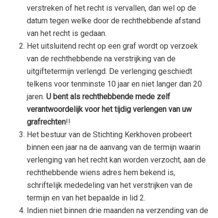
verstreken of het recht is vervallen, dan wel op de
datum tegen welke door de rechthebbende afstand
van het recht is gedaan.
Het uitsluitend recht op een graf wordt op verzoek
van de rechthebbende na verstrijking van de
uitgiftetermijn verlengd. De verlenging geschiedt
telkens voor tenminste 10 jaar en niet langer dan 20
jaren.
U bent als rechthebbende mede zelf
verantwoordelijk voor het tijdig verlengen van uw
grafrechten
!!
Het bestuur van de Stichting Kerkhoven probeert
binnen een jaar na de aanvang van de termijn waarin
verlenging van het recht kan worden verzocht, aan de
rechthebbende wiens adres hem bekend is,
schriftelijk mededeling van het verstrijken van de
termijn en van het bepaalde in lid 2.
Indien niet binnen drie maanden na verzending van de