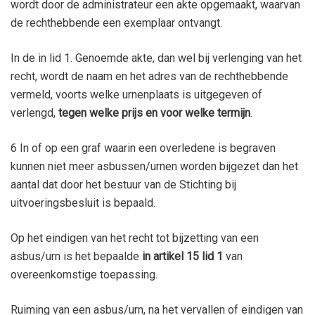
wordt door de administrateur een akte opgemaakt, waarvan
de rechthebbende een exemplaar ontvangt.
In de in lid 1. Genoemde akte, dan wel bij verlenging van het
recht, wordt de naam en het adres van de rechthebbende
vermeld, voorts welke urnenplaats is uitgegeven of
verlengd,
tegen welke prijs en voor welke termijn
.
6 In of op een graf waarin een overledene is begraven
kunnen niet meer asbussen/urnen worden bijgezet dan het
aantal dat door het bestuur van de Stichting bij
uitvoeringsbesluit is bepaald.
Op het eindigen van het recht tot bijzetting van een
asbus/urn is het bepaalde
in artikel 15 lid 1
van
overeenkomstige toepassing.
Ruiming van een asbus/urn, na het vervallen of eindigen van