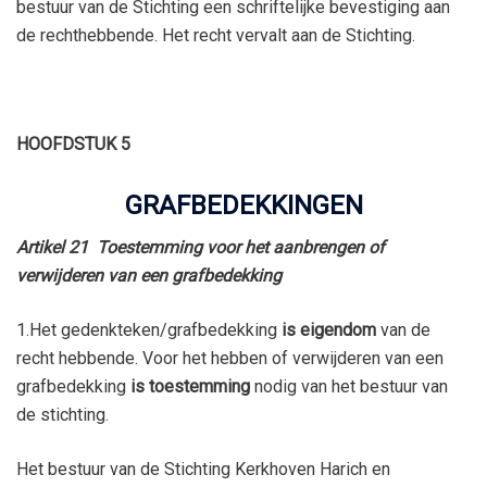
bestuur van de Stichting een schriftelijke bevestiging aan
de rechthebbende. Het recht vervalt aan de Stichting.
HOOFDSTUK 5
GRAFBEDEKKINGEN
Artikel 21 Toestemming voor het aanbrengen of
verwijderen van een grafbedekking
1.Het gedenkteken/grafbedekking
is eigendom
van de
recht hebbende. Voor het hebben of verwijderen van een
grafbedekking
is toestemming
nodig van het bestuur van
de stichting.
Het bestuur van de Stichting Kerkhoven Harich en