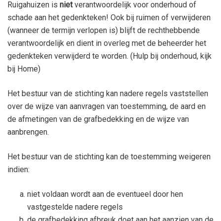
Ruigahuizen is
niet
verantwoordelijk voor onderhoud of
schade aan het gedenkteken! Ook bij ruimen of verwijderen
(wanneer de termijn verlopen is) blijft de rechthebbende
verantwoordelijk en dient in overleg met de beheerder het
gedenkteken verwijderd te worden. (Hulp bij onderhoud, kijk
bij Home)
Het bestuur van de stichting kan nadere regels vaststellen
over de wijze van aanvragen van toestemming, de aard en
de afmetingen van de grafbedekking en de wijze van
aanbrengen.
Het bestuur van de stichting kan de toestemming weigeren
indien:
niet voldaan wordt aan de eventueel door hen
vastgestelde nadere regels
de grafbedekking afbreuk doet aan het aanzien van de