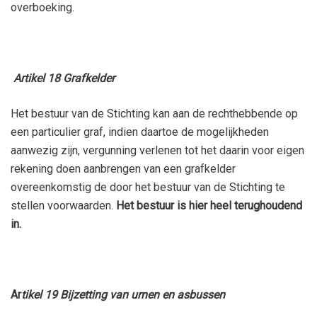
overboeking.
Artikel 18 Grafkelder
Het bestuur van de Stichting kan aan de rechthebbende op
een particulier graf, indien daartoe de mogelijkheden
aanwezig zijn, vergunning verlenen tot het daarin voor eigen
rekening doen aanbrengen van een grafkelder
overeenkomstig de door het bestuur van de Stichting te
stellen voorwaarden.
Het bestuur is hier heel terughoudend
in.
Ar
tikel 19 Bijzetting van urnen en asbussen