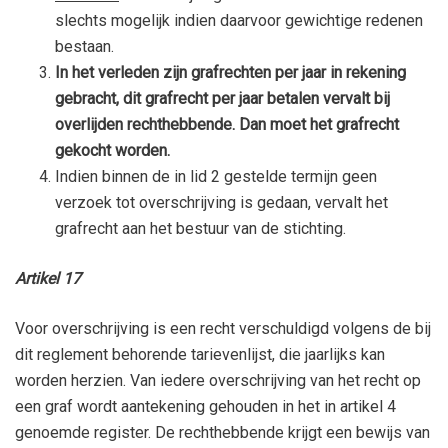
slechts mogelijk indien daarvoor gewichtige redenen
bestaan.
In het verleden zijn grafrechten per jaar in rekening
gebracht, dit grafrecht per jaar betalen vervalt bij
overlijden rechthebbende. Dan moet het grafrecht
gekocht worden.
Indien binnen de in lid 2 gestelde termijn geen
verzoek tot overschrijving is gedaan, vervalt het
grafrecht aan het bestuur van de stichting.
Artikel 17
Voor overschrijving is een recht verschuldigd volgens de bij
dit reglement behorende tarievenlijst, die jaarlijks kan
worden herzien. Van iedere overschrijving van het recht op
een graf wordt aantekening gehouden in het in artikel 4
genoemde register. De rechthebbende krijgt een bewijs van