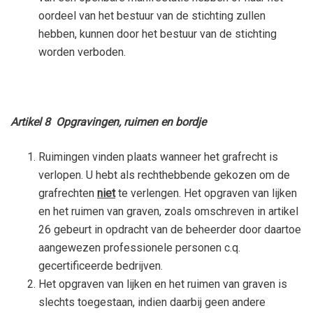
oordeel van het bestuur van de stichting zullen
hebben, kunnen door het bestuur van de stichting
worden verboden.
Artikel 8 Opgravingen, ruimen en bordje
Ruimingen vinden plaats wanneer het grafrecht is
verlopen. U hebt als rechthebbende gekozen om de
grafrechten
niet
te verlengen. Het opgraven van lijken
en het ruimen van graven, zoals omschreven in artikel
26 gebeurt in opdracht van de beheerder door daartoe
aangewezen professionele personen c.q.
gecertificeerde bedrijven.
Het opgraven van lijken en het ruimen van graven is
slechts toegestaan, indien daarbij geen andere