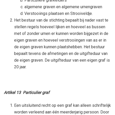
Particuliere grafkelders
algemene graven en algemene urnengraven
Verstooiings plaatsen en Strooiveldje.
Het bestuur van de stichting bepaalt bij nader vast te
stellen regels hoeveel lijken en hoeveel as bussen
met of zonder urnen er kunnen worden bijgezet in de
eigen graven en hoeveel verstrooiingen van as er in
de eigen graven kunnen plaatshebben. Het bestuur
bepaalt tevens de afmetingen en de uitgifteduur van
de eigen graven. De uitgifteduur van een eigen graf is
20 jaar.
Artikel 13 Particulier graf
Een uitsluitend recht op een graf kan alleen schriftelijk
worden verleend aan één meerderjarig persoon. Door