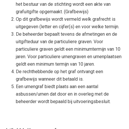
het bestuur van de stichting wordt een akte van
grafuitgifte opgemaakt. (Grafbewijs)
Op dit grafbewijs wordt vermeld welk grafrecht is
uitgegeven (letter en cijfer(s) en voor welke termijn.
De beheerder bepaalt tevens de afmetingen en de
uitgifteduur van de particuliere graven. Voor
particuliere graven geldt een minimumtermijn van 10
jaren. Voor particuliere urnengraven en urnenplaatsen
geldt een minimum termijn van 10 jaren.
De rechthebbende op het graf ontvangt een
grafbewijs wanneer dit betaald is.
Een urnengraf biedt plaats aan een aantal
asbussen/urnen dat door en in overleg met de
beheerder wordt bepaald bij uitvoeringsbesluit.