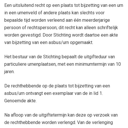
Een uitsluitend recht op een plaats tot bijzetting van een urn
in een urnenveld of andere plaats kan slechts voor
bepaalde tijd worden verleend aan één meerderjarige
persoon of rechtspersoon; dit recht kan alleen schriftelijk
worden gevestigd. Door Stichting wordt daartoe een akte
van bijzetting van een asbus/urn opgemaakt.
Het bestuur van de Stichting bepaalt de uitgifteduur van
particuliere urnenplaatsen, met een minimumtermijn van 10
jaren.
De rechthebbende op de plaats tot bijzetting van een
asbus/urn ontvangt een exemplaar van de in lid 1.
Genoemde akte.
Na afloop van de uitgiftetermijn kan deze op verzoek van
de rechthebbende worden verlengd. Van de verlenging