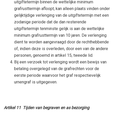
uitgiftetermijn binnen de wettelijke minimum
grafrusttermijn afloopt, kan alleen plaats vinden onder
gelijktijdige verlenging van de uitgiftetermijn met een
zodanige periode dat de dan resterende
uitgiftetermijn tenminste gelijk is aan de wettelijke
minimum grafrusttermijn van 10 jaren. De verlenging
dient te worden aangevraagd door de rechthebbende
of, indien deze is overleden, door een van de andere
personen, genoemd in artikel 15, tweede lid.
Bij een verzoek tot verlenging wordt een bewijs van
betaling overgelegd van de grafrechten voor de
eerste periode waarvoor het graf respectievelijk
urnengraf is uitgegeven.
Artikel 11 Tijden van begraven en as bezorging