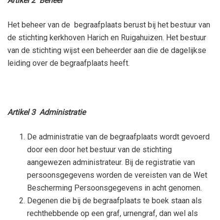
Artikel 2 Beheer
Het beheer van de begraafplaats berust bij het bestuur van
de stichting kerkhoven Harich en Ruigahuizen. Het bestuur
van de stichting wijst een beheerder aan die de dagelijkse
leiding over de begraafplaats heeft.
Artikel 3 Administratie
De administratie van de begraafplaats wordt gevoerd
door een door het bestuur van de stichting
aangewezen administrateur. Bij de registratie van
persoonsgegevens worden de vereisten van de Wet
Bescherming Persoonsgegevens in acht genomen.
Degenen die bij de begraafplaats te boek staan als
rechthebbende op een graf, urnengraf, dan wel als