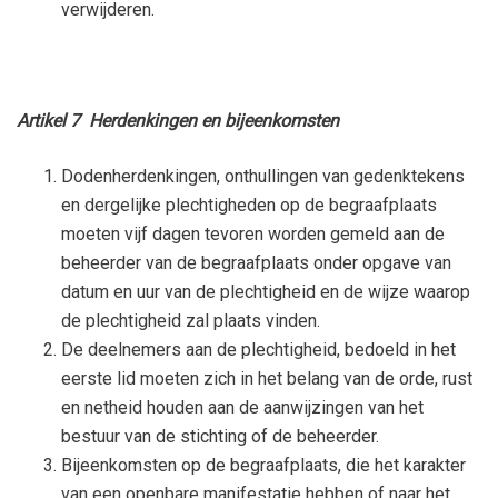
verwijderen.
Artikel 7 Herdenkingen en bijeenkomsten
Dodenherdenkingen, onthullingen van gedenktekens
en dergelijke plechtigheden op de begraafplaats
moeten vijf dagen tevoren worden gemeld aan de
beheerder van de begraafplaats onder opgave van
datum en uur van de plechtigheid en de wijze waarop
de plechtigheid zal plaats vinden.
De deelnemers aan de plechtigheid, bedoeld in het
eerste lid moeten zich in het belang van de orde, rust
en netheid houden aan de aanwijzingen van het
bestuur van de stichting of de beheerder.
Bijeenkomsten op de begraafplaats, die het karakter
van een openbare manifestatie hebben of naar het