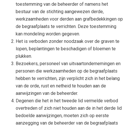
toestemming van de beheerder of namens het
bestuur van de stichting aangewezen derde,
werkzaamheden voor derden aan grafbedekkingen op
de begraafplaats te verrichten. Deze toestemming
kan mondeling worden gegeven.
Het is verboden zonder noodzaak over de graven te
lopen, beplantingen te beschadigen of bloemen te
plukken.
Bezoekers, personeel van uitvaartondernemingen en
personen die werkzaamheden op de begraafplaats
hebben te verrichten, zijn verplicht zich in het belang
van de orde, rust en netheid te houden aan de
aanwijzingen van de beheerder.
Degenen die het in het tweede lid vermelde verbod
overtreden of zich niet houden aan de in het derde lid
bedoelde aanwijzingen, moeten zich op eerste
aanzegging van de beheerder van de begraafplaats