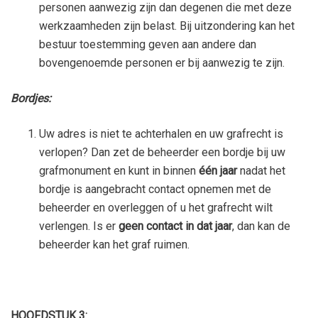
personen aanwezig zijn dan degenen die met deze
werkzaamheden zijn belast. Bij uitzondering kan het
bestuur toestemming geven aan andere dan
bovengenoemde personen er bij aanwezig te zijn.
Bordjes:
Uw adres is niet te achterhalen en uw grafrecht is
verlopen? Dan zet de beheerder een bordje bij uw
grafmonument en kunt in binnen
één jaar
nadat het
bordje is aangebracht contact opnemen met de
beheerder en overleggen of u het grafrecht wilt
verlengen. Is er
geen contact in dat jaar
, dan kan de
beheerder kan het graf ruimen.
HOOFDSTUK 3: