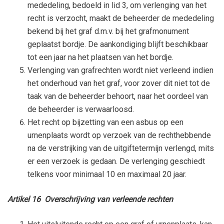
mededeling, bedoeld in lid 3, om verlenging van het
recht is verzocht, maakt de beheerder de mededeling
bekend bij het graf d.m.v. bij het grafmonument
geplaatst bordje. De aankondiging blijft beschikbaar
tot een jaar na het plaatsen van het bordje.
Verlenging van grafrechten wordt niet verleend indien
het onderhoud van het graf, voor zover dit niet tot de
taak van de beheerder behoort, naar het oordeel van
de beheerder is verwaarloosd.
Het recht op bijzetting van een asbus op een
urnenplaats wordt op verzoek van de rechthebbende
na de verstrijking van de uitgiftetermijn verlengd, mits
er een verzoek is gedaan. De verlenging geschiedt
telkens voor minimaal 10 en maximaal 20 jaar.
Artikel 16 Overschrijving van verleende rechten