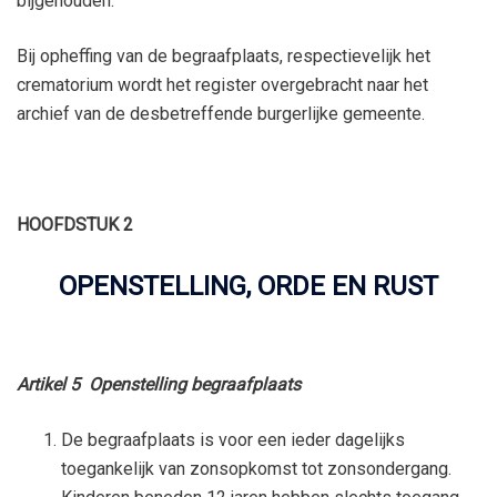
bijgehouden.
Bij opheffing van de begraafplaats, respectievelijk het
crematorium wordt het register overgebracht naar het
archief van de desbetreffende burgerlijke gemeente.
HOOFDSTUK 2
OPENSTELLING, ORDE EN RUST
Artikel 5 Openstelling begraafplaats
De begraafplaats is voor een ieder dagelijks
toegankelijk van zonsopkomst tot zonsondergang.