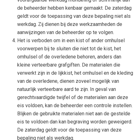
de beheerder hebben kenbaar gemaakt. De zaterdag
geldt voor de toepassing van deze bepaling niet als
werkdag. Zij dienen bij deze werkzaamheden de
aanwijzingen van de beheerder op te volgen.
Het is verboden om in een kist of ander omhulsel
voorwerpen bij te sluiten die niet tot de kist, het
omhulsel of de overledene behoren, anders dan
kleine verteerbare grafgiften. De materialen die
verwerkt zijn in de lijkkist, het omhulsel en de kleding
van de overledene, dienen zoveel mogelijk van
natuurlijk verteerbare aard te zijn. In geval van
gerechtvaardigde twijfel of de materialen aan deze
eis voldoen, kan de beheerder een controle instellen.
Blijken de gebruikte materialen niet aan de gestelde
eis te voldoen dan kan begraving worden geweigerd.
De zaterdag geldt voor de toepassing van deze
bepaling niet als werkdag.