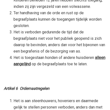
Kinderen beneden 12 jaren hebben slechts toegang,
indien zij zijn vergezeld van een volwassene.
Ter handhaving van de orde en rust op de
begraafplaats kunnen de toegangen tijdelijk worden
gesloten.
Het is verboden gedurende de tijd dat de
begraafplaats niet voor het publiek geopend is zich
daarop te bevinden, anders dan voor het bijwonen van
een begrafenis of de bezorging van as.
Het is toegestaan honden of andere huisdieren
alleen
aangelijnd
op de begraafplaats toe te laten.
Artikel 6 Ordemaatregelen
Het is aan steenhouwers, hoveniers en daarmede
gelijk te stellen personen verboden, anders dan met